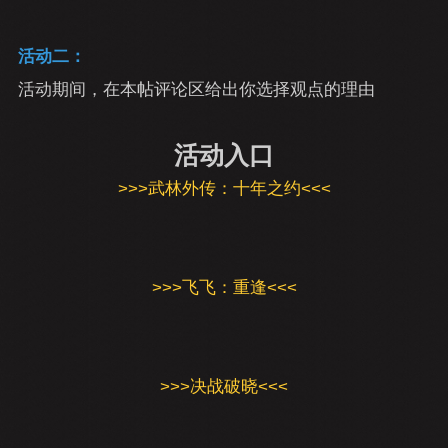
活动二：
活动期间，在本帖评论区给出你选择观点的理由
活动入口
>>>武林外传：十年之约<<<
>>>飞飞：重逢<<<
>>>决战破晓<<<