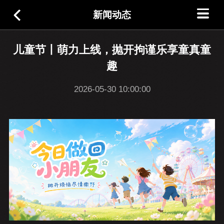
新闻动态
儿童节丨萌力上线，抛开拘谨乐享童真童
趣
2026-05-30 10:00:00