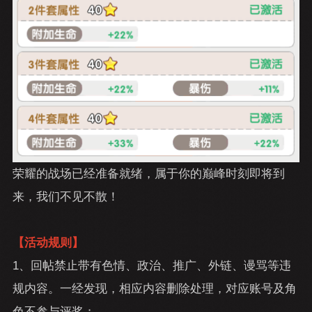
荣耀的战场已经准备就绪，属于你的巅峰时刻即将到
来，我们不见不散！
【活动规则】
1、回帖禁止带有色情、政治、推广、外链、谩骂等违
规内容。一经发现，相应内容删除处理，对应账号及角
色不参与评奖；