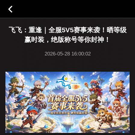
飞飞：重逢｜全服5V5赛事来袭！晒等级
赢时装，绝版称号等你封神！
2026-05-28 16:00:02