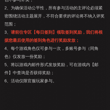
2、为确保活动公平性，所有参与活动的主评论必须紧
密围绕活动主题展开，不符合要求的评论将不纳入评奖
范围；
3、
请前往专区【每日签到】领取签到奖励，我们将根
据您最后使用的签到角色进行奖励发放；
4、每个游戏角色仅可参与一次，多账号参与（同角
色）仅发放一份奖励；
5、将以游戏内邮件形式发放奖励，可在游戏内【邮
件】中查询是否获得奖励；
6、活动仅限官服玩家参与。