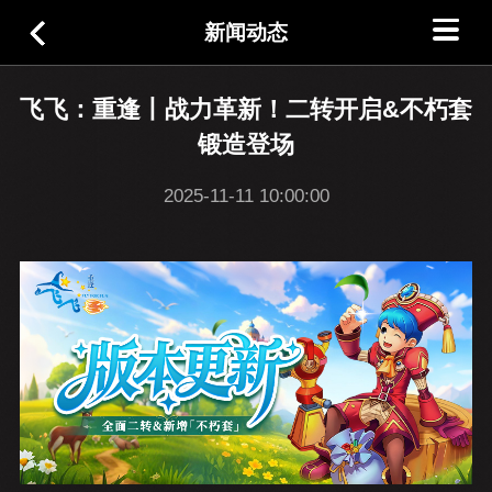
新闻动态
飞飞：重逢丨战力革新！二转开启&不朽套
锻造登场
2025-11-11 10:00:00